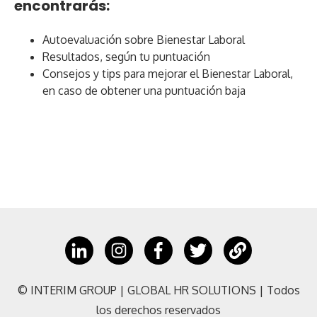
encontrarás:
Autoevaluación sobre Bienestar Laboral
Resultados, según tu puntuación
Consejos y tips para mejorar el Bienestar Laboral,
en caso de obtener una puntuación baja
© INTERIM GROUP | GLOBAL HR SOLUTIONS | Todos
los derechos reservados