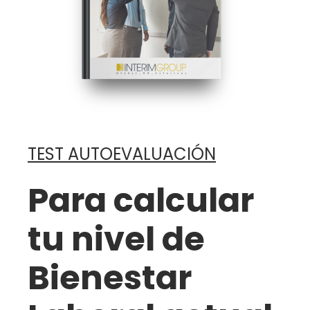
TEST AUTOEVALUACIÓN
Para calcular
tu nivel de
Bienestar