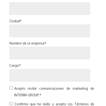
Ciudad
*
Nombre de la empresa
*
Cargo
*
Acepto recibir comunicaciones de marketing de
INTERIM GROUP.
*
Confirmo que he leído y acepto los Términos de