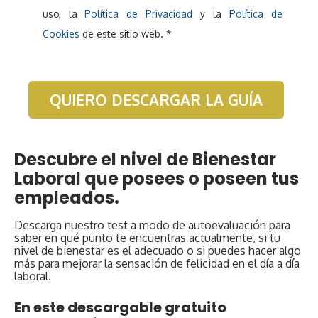
uso, la
Política de Privacidad
y la
Política de
Cookies
de este sitio web.
*
Descubre el nivel de Bienestar
Laboral que posees o poseen tus
empleados.
Descarga nuestro test a modo de autoevaluación para
saber en qué punto te encuentras actualmente, si tu
nivel de bienestar es el adecuado o si puedes hacer algo
más para mejorar la sensación de felicidad en el día a día
laboral.
En este descargable gratuito