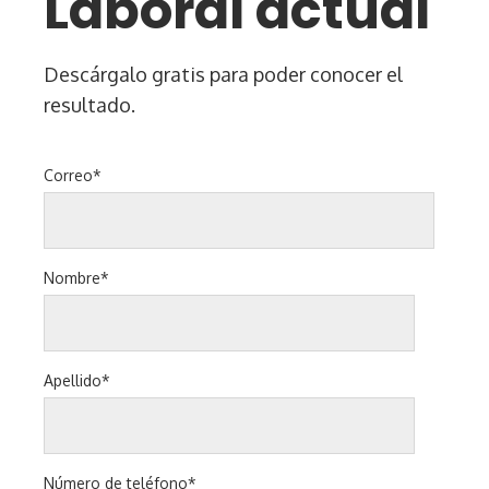
Laboral actual
Descárgalo gratis para poder conocer el
resultado.
Correo
*
Nombre
*
Apellido
*
Número de teléfono
*