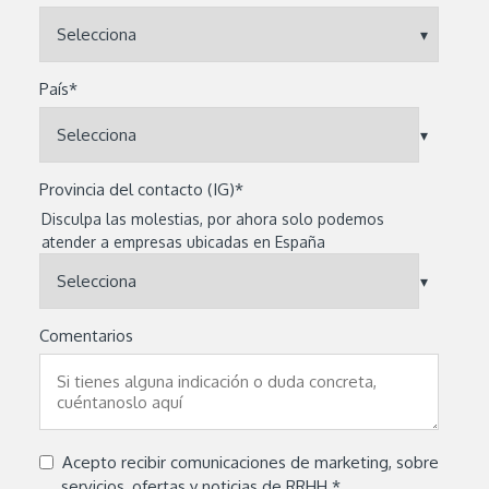
País
*
Provincia del contacto (IG)
*
Disculpa las molestias, por ahora solo podemos
atender a empresas ubicadas en España
Comentarios
Acepto recibir comunicaciones de marketing, sobre
servicios, ofertas y noticias de RRHH.
*