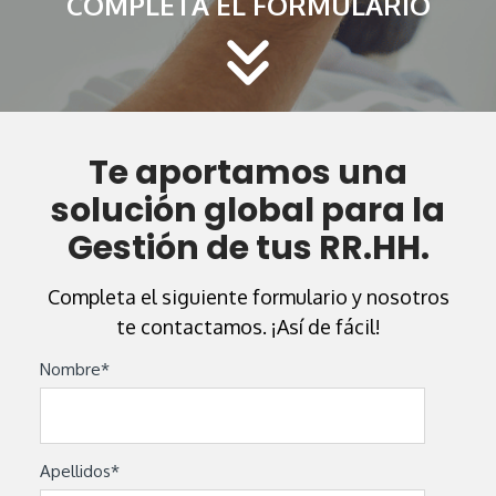
COMPLETA EL FORMULARIO
Te aportamos una
solución global para la
Gestión de tus RR.HH.
Completa el siguiente formulario y nosotros
te contactamos.
¡Así de fácil!
Nombre
*
Apellidos
*