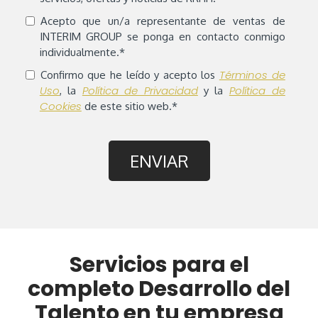
Acepto que un/a representante de ventas de
INTERIM GROUP se ponga en contacto conmigo
individualmente.
*
Términos de
Confirmo que he leído y acepto los
Uso
Política de Privacidad
Política de
, la
y la
Cookies
de este sitio web.
*
Servicios para el
completo Desarrollo del
Talento en tu empresa