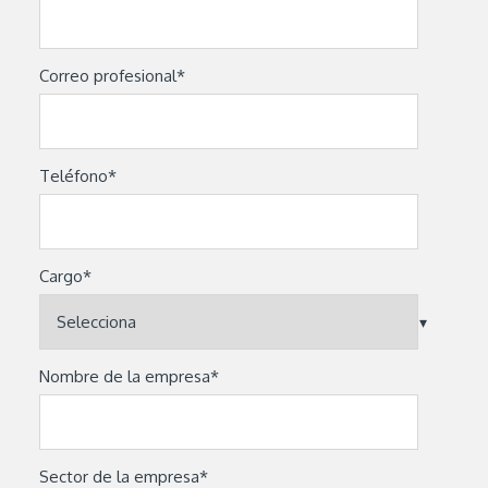
Correo profesional
*
Teléfono
*
Cargo
*
Nombre de la empresa
*
Sector de la empresa
*