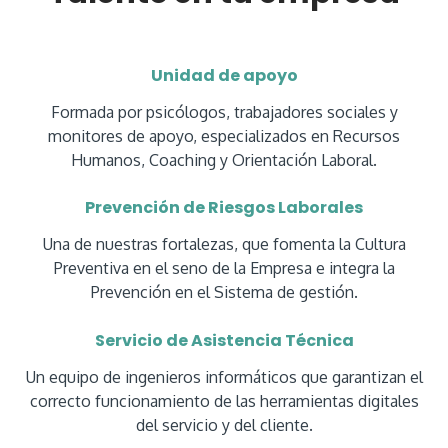
Unidad de apoyo
Formada por psicólogos, trabajadores sociales
y
monitores de apoyo, especializados en Recursos
Humanos, Coaching y Orientación Laboral.
Prevención de Riesgos Laborales
Una de nuestras fortalezas, que fomenta la Cultura
Preventiva en el seno de la Empresa e integra la
Prevención en el Sistema de gestión.
Servicio de Asistencia Técnica
Un equipo de ingenieros informáticos que garantizan el
correcto funcionamiento de las herramientas digitales
del servicio y del cliente.