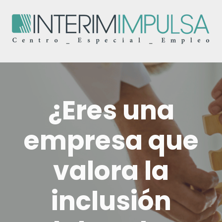
¿Eres una
empresa que
valora la
inclusión